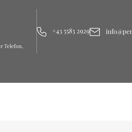
+43 5583 2929
info@pen
r Telefon,