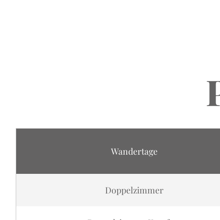
Wandertage
Doppelzimmer