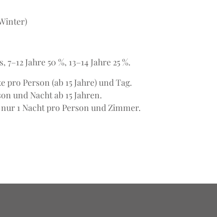
 Winter)
s, 7–12 Jahre 50 %, 13–14 Jahre 25 %.
e pro Person (ab 15 Jahre) und Tag.
son und Nacht ab 15 Jahren.
n nur 1 Nacht pro Person und Zimmer.