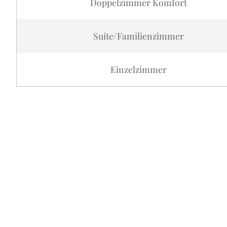
Doppelzimmer Komfort
Suite/Familienzimmer
Einzelzimmer