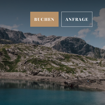
BUCHEN
ANFRAGE