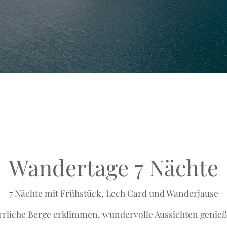
Wandertage 7 Nächte
7 Nächte mit Frühstück, Lech Card und Wanderjause
rrliche Berge erklimmen, wundervolle Aussichten genieß