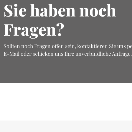
Sie haben noch
Fragen?
Sollten noch Fragen offen sein, kontaktieren Sie uns pe
E-Mail oder schicken uns Ihre unverbindliche Anfrage.