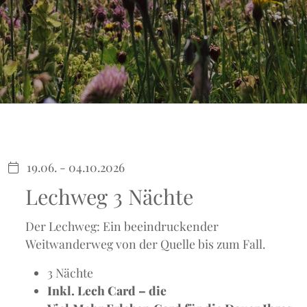
19.06. - 04.10.2026
Lechweg 3 Nächte
Der Lechweg: Ein beeindruckender
Weitwanderweg von der Quelle bis zum Fall.
3 Nächte
Inkl. Lech Card – die