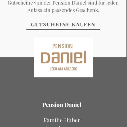
Gutscheine von der Pension Daniel sind für jeden
Anlass ein passendes Geschenk.
GUTSCHEINE KAUFEN
Pension Daniel
Familie Huber