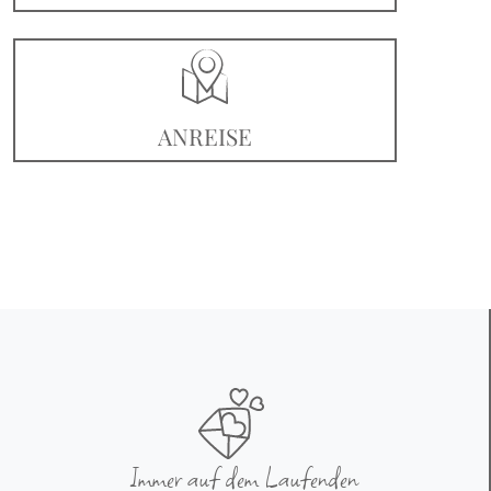
ANREISE
Immer auf dem Laufenden