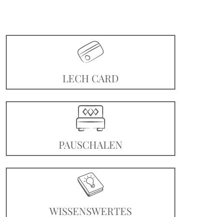
LECH CARD
PAUSCHALEN
WISSENSWERTES