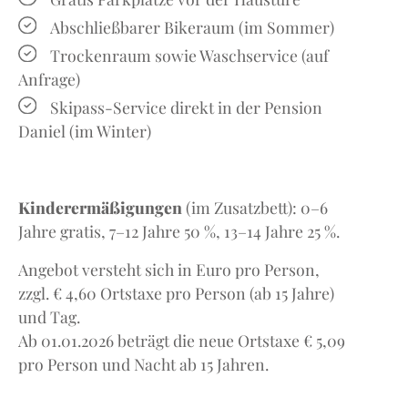
Abschließbarer Bikeraum (im Sommer)
Trockenraum sowie Waschservice (auf
Anfrage)
Skipass-Service direkt in der Pension
Daniel (im Winter)
Kinderermäßigungen
(im Zusatzbett): 0–6
Jahre gratis, 7–12 Jahre 50 %, 13–14 Jahre 25 %.
Angebot versteht sich in Euro pro Person,
zzgl. € 4,60 Ortstaxe pro Person (ab 15 Jahre)
und Tag.
Ab 01.01.2026 beträgt die neue Ortstaxe € 5,09
pro Person und Nacht ab 15 Jahren.