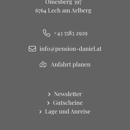
Omesberg 397
6764 Lech am Arlberg
+43 5583 2929
info@pension-daniel.at
Anfahrt planen
Newsletter
Gutscheine
Lage und Anreise