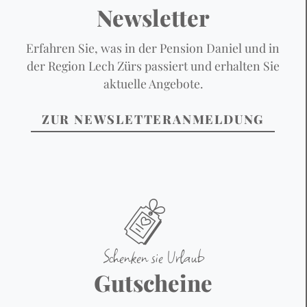
Newsletter
Erfahren Sie, was in der Pension Daniel und in
der Region Lech Zürs passiert und erhalten Sie
aktuelle Angebote.
ZUR NEWSLETTERANMELDUNG
Schenken sie Urlaub
Gutscheine