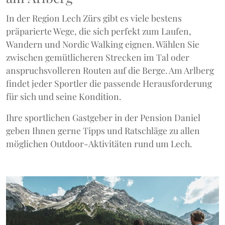
In der Region Lech Zürs gibt es viele bestens
präparierte Wege, die sich perfekt zum Laufen,
Wandern und Nordic Walking eignen. Wählen Sie
zwischen gemütlicheren Strecken im Tal oder
anspruchsvolleren Routen auf die Berge. Am Arlberg
findet jeder Sportler die passende Herausforderung
für sich und seine Kondition.
Ihre sportlichen Gastgeber in der Pension Daniel
geben Ihnen gerne Tipps und Ratschläge zu allen
möglichen Outdoor-Aktivitäten rund um Lech.