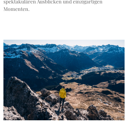
spektakulären Ausblicken und einzigartigen
Momenten.