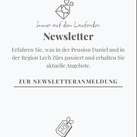
Immer auf dem Laufenden
Newsletter
Erfahren Sie, was in der Pension Daniel und in
der Region Lech Zürs passiert und erhalten Sie
aktuelle Angebote.
ZUR NEWSLETTERANMELDUNG