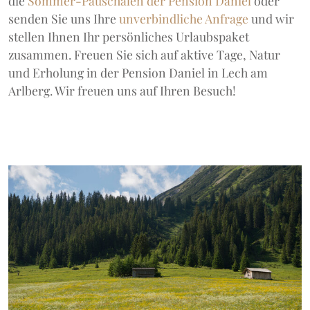
die
Sommer-Pauschalen der Pension Daniel
oder
senden Sie uns Ihre
unverbindliche Anfrage
und wir
stellen Ihnen Ihr persönliches Urlaubspaket
zusammen. Freuen Sie sich auf aktive Tage, Natur
und Erholung in der Pension Daniel in Lech am
Arlberg. Wir freuen uns auf Ihren Besuch!