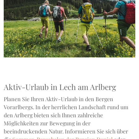
Aktiv-Urlaub in Lech am Arlberg
Planen Sie Ihren Aktiv-Urlaub in den Bergen
Vorarlbergs. In der herrlichen Landschaft rund um
den Arlberg bieten sich Ihnen zahlreiche
Möglichkeiten zur Bewegung in der
beeindruckenden Natur. Informieren Sie sich über