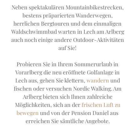
Neben spektakulären Mountainbikestrecken,
bestens präparierten Wanderwegen,
herrlichen Bergtouren und dem einmaligen
Waldschwimmbad warten in Lech am Arlberg
auch noch einige andere Outdoor-Aktivitäten
auf Sie!
Probieren Sie in Ihrem Sommerurlaub in
Vorarlberg die neu eröffnete Golfanlage in
Lech aus, gehen Sie klettern,
wandern
und
fischen oder versuchen Nordic Walking. Am
Arlberg bieten sich Ihnen zahlreiche
Möglichkeiten, sich an der
frischen Luft zu
bewegen
und von der Pension Daniel aus
erreichen Sie sämtliche Angebote.