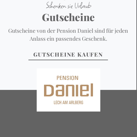
Schenken sie Urlaub
Gutscheine
Gutscheine von der Pension Daniel sind für jeden
Anlass ein passendes Geschenk.
GUTSCHEINE KAUFEN