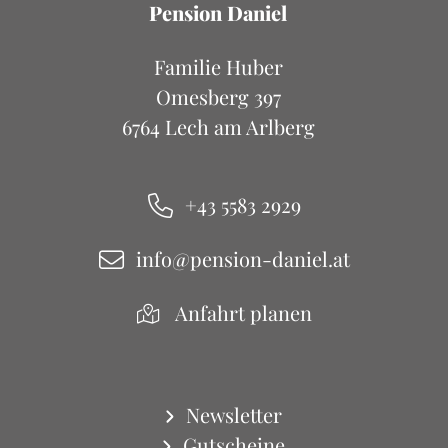
Pension Daniel
Familie Huber
Omesberg 397
6764 Lech am Arlberg
+43 5583 2929
info@pension-daniel.at
Anfahrt planen
Newsletter
Gutscheine