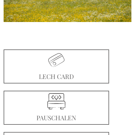
LECH CARD
PAUSCHALEN